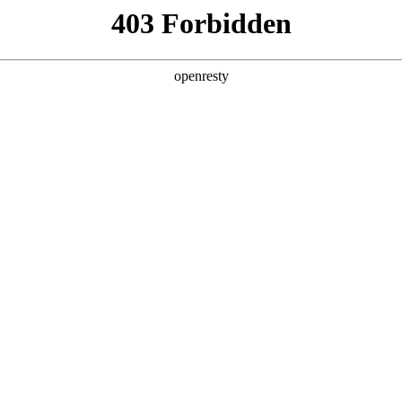
产品及服务
行业解决方案
合作伙伴
投资者关系