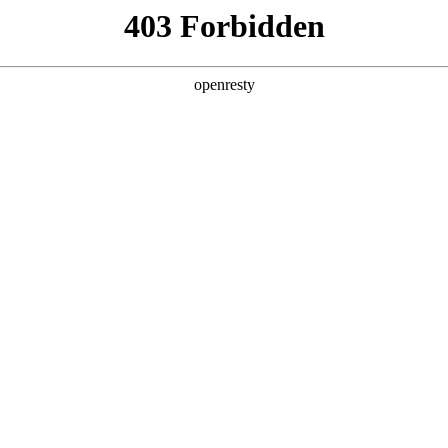
产品及服务
行业解决方案
合作伙伴
投资者关系